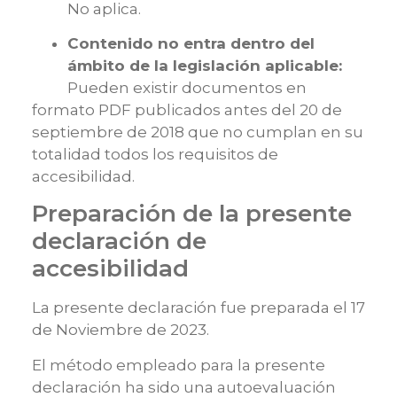
No aplica.
Contenido no entra dentro del
ámbito de la legislación aplicable:
Pueden existir documentos en
formato PDF publicados antes del 20 de
septiembre de 2018 que no cumplan en su
totalidad todos los requisitos de
accesibilidad.
Preparación de la presente
declaración de
accesibilidad
La presente declaración fue preparada el 17
de Noviembre de 2023.
El método empleado para la presente
declaración ha sido una autoevaluación