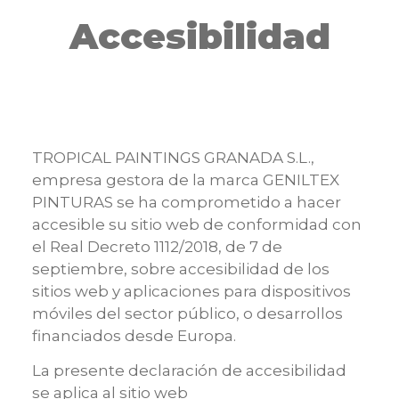
Accesibilidad
TROPICAL PAINTINGS GRANADA S.L.,
empresa gestora de la marca GENILTEX
PINTURAS se ha comprometido a hacer
accesible su sitio web de conformidad con
el Real Decreto 1112/2018, de 7 de
septiembre, sobre accesibilidad de los
sitios web y aplicaciones para dispositivos
móviles del sector público, o desarrollos
financiados desde Europa.
La presente declaración de accesibilidad
se aplica al sitio web