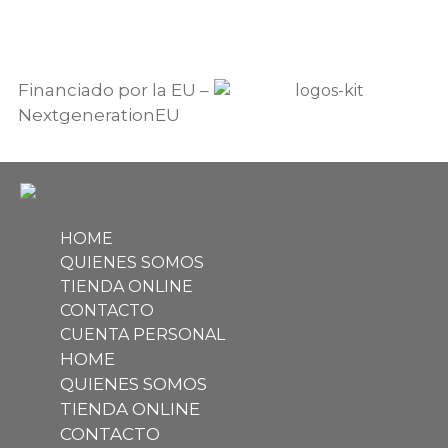
Financiado por la EU –
NextgenerationEU
HOME
QUIENES SOMOS
TIENDA ONLINE
CONTACTO
CUENTA PERSONAL
HOME
QUIENES SOMOS
TIENDA ONLINE
CONTACTO