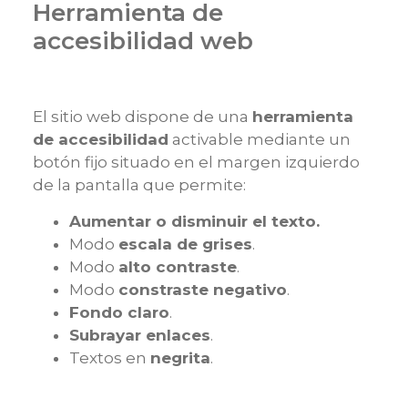
Herramienta de
accesibilidad web
El sitio web dispone de una
herramienta
de accesibilidad
activable mediante un
botón fijo situado en el margen izquierdo
de la pantalla que permite:
Aumentar o disminuir el texto.
Modo
escala de grises
.
Modo
alto contraste
.
Modo
constraste negativo
.
Fondo claro
.
Subrayar enlaces
.
Textos en
negrita
.