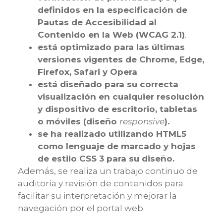
definidos en la especificación de
Pautas de Accesibilidad al
Contenido en la Web (WCAG 2.1)
.
está optimizado para las últimas
versiones vigentes de Chrome, Edge,
Firefox, Safari y Opera
.
está diseñado para su correcta
visualización en cualquier resolución
y dispositivo de escritorio, tabletas
o móviles (diseño
responsive
).
se ha realizado utilizando HTML5
como lenguaje de marcado y hojas
de estilo CSS 3 para su diseño.
Además, se realiza un trabajo continuo de
auditoría y revisión de contenidos para
facilitar su interpretación y mejorar la
navegación por el portal web.