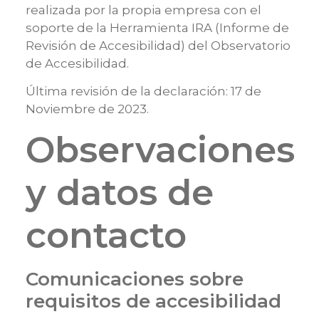
realizada por la propia empresa con el
soporte de la
Herramienta IRA (Informe de
Revisión de Accesibilidad)
del Observatorio
de Accesibilidad.
Última revisión de la declaración: 17 de
Noviembre de 2023.
Observaciones
y datos de
contacto
Comunicaciones sobre
requisitos de accesibilidad