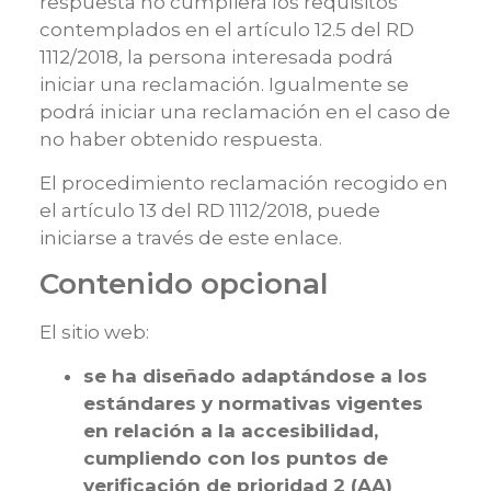
respuesta no cumpliera los requisitos
contemplados en el artículo 12.5 del RD
1112/2018, la persona interesada podrá
iniciar una reclamación. Igualmente se
podrá iniciar una reclamación en el caso de
no haber obtenido respuesta.
El procedimiento reclamación recogido en
el artículo 13 del RD 1112/2018, puede
iniciarse a través de
este enlace
.
Contenido opcional
El sitio web:
se ha diseñado adaptándose a los
estándares y normativas vigentes
en relación a la accesibilidad,
cumpliendo con los puntos de
verificación de prioridad 2 (AA)