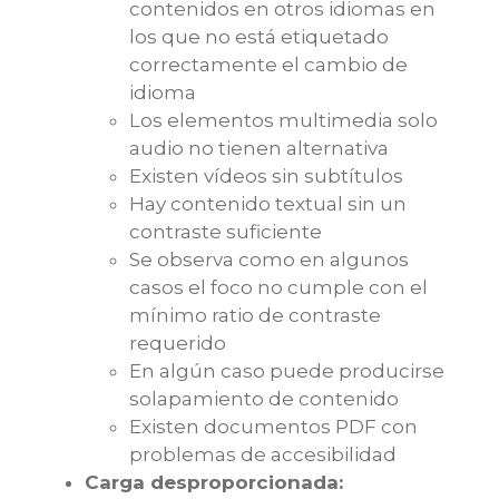
contenidos en otros idiomas en
los que no está etiquetado
correctamente el cambio de
idioma
Los elementos multimedia solo
audio no tienen alternativa
Existen vídeos sin subtítulos
Hay contenido textual sin un
contraste suficiente
Se observa como en algunos
casos el foco no cumple con el
mínimo ratio de contraste
requerido
En algún caso puede producirse
solapamiento de contenido
Existen documentos PDF con
problemas de accesibilidad
Carga desproporcionada: