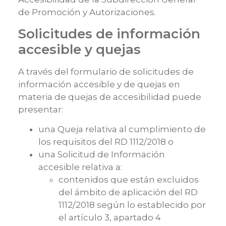
de Promoción y Autorizaciones.
Solicitudes de información
accesible y quejas
A través del
formulario de solicitudes de
información accesible y de quejas en
materia de quejas de accesibilidad
puede
presentar:
una Queja relativa al cumplimiento de
los requisitos del RD 1112/2018 o
una Solicitud de Información
accesible relativa a:
contenidos que están excluidos
del ámbito de aplicación del RD
1112/2018 según lo establecido por
el artículo 3, apartado 4