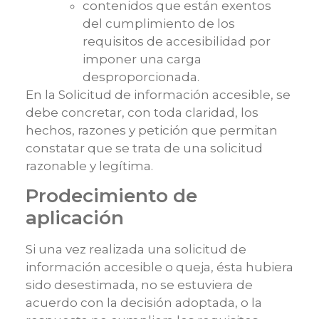
contenidos que están exentos
del cumplimiento de los
requisitos de accesibilidad por
imponer una carga
desproporcionada.
En la Solicitud de información accesible, se
debe concretar, con toda claridad, los
hechos, razones y petición que permitan
constatar que se trata de una solicitud
razonable y legítima.
Prodecimiento de
aplicación
Si una vez realizada una solicitud de
información accesible o queja, ésta hubiera
sido desestimada, no se estuviera de
acuerdo con la decisión adoptada, o la