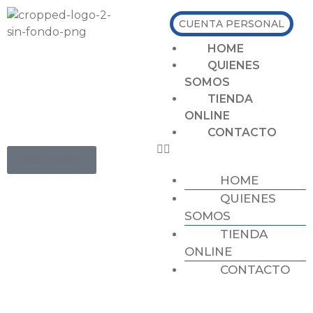
CUENTA PERSONAL
HOME
QUIENES
SOMOS
TIENDA
ONLINE
CONTACTO
0,00
€
0
HOME
QUIENES
SOMOS
TIENDA
ONLINE
CONTACTO