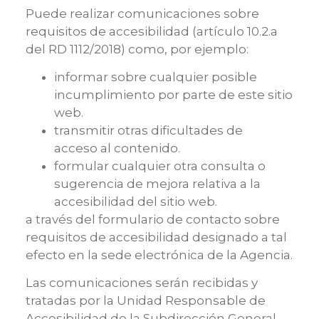
Puede realizar comunicaciones sobre
requisitos de accesibilidad (artículo 10.2.a
del RD 1112/2018) como, por ejemplo:
informar sobre cualquier posible
incumplimiento por parte de este sitio
web.
transmitir otras dificultades de
acceso al contenido.
formular cualquier otra consulta o
sugerencia de mejora relativa a la
accesibilidad del sitio web.
a través del
formulario de contacto sobre
requisitos de accesibilidad
designado a tal
efecto en la sede electrónica de la Agencia.
Las comunicaciones serán recibidas y
tratadas por la Unidad Responsable de
Accesibilidad de la Subdirección General