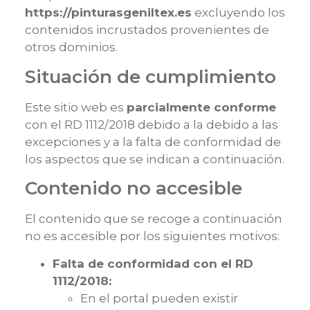
https://pinturasgeniltex.es
excluyendo los
contenidos incrustados provenientes de
otros dominios.
Situación de cumplimiento
Este sitio web es
parcialmente conforme
con el
RD 1112/2018
debido a la debido a las
excepciones y a la falta de conformidad de
los aspectos que se indican a continuación.
Contenido no accesible
El contenido que se recoge a continuación
no es accesible por los siguientes motivos:
Falta de conformidad con el RD
1112/2018:
En el portal pueden existir