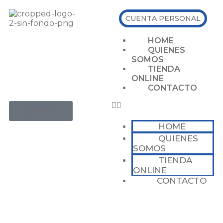
CUENTA PERSONAL
HOME
QUIENES
SOMOS
TIENDA
ONLINE
CONTACTO
0,00
€
0
HOME
QUIENES
SOMOS
TIENDA
ONLINE
CONTACTO