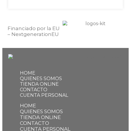
Financiado por la EU
– NextgenerationEU
HOME
QUIENES SOMOS
TIENDA ONLINE
CONTACTO
CUENTA PERSONAL
HOME
QUIENES SOMOS
TIENDA ONLINE
CONTACTO
CUENTA PERSONAL