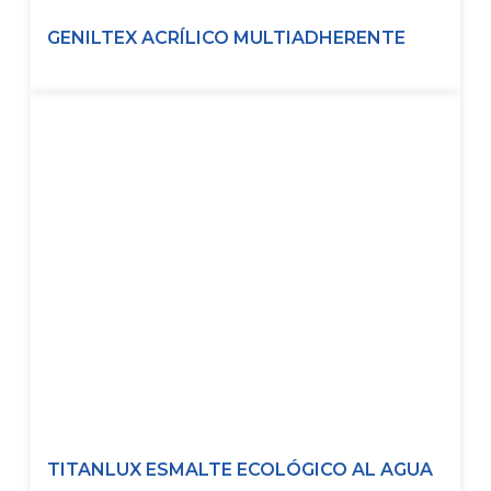
GENILTEX ACRÍLICO MULTIADHERENTE
TITANLUX ESMALTE ECOLÓGICO AL AGUA