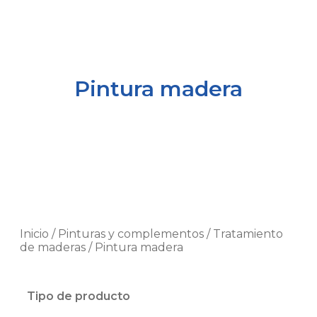
Pintura madera
Inicio
/
Pinturas y complementos
/
Tratamiento
de maderas
/ Pintura madera
Tipo de producto