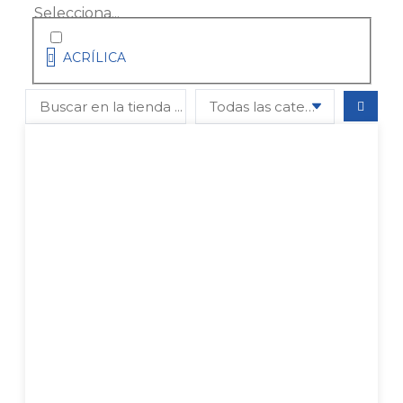
Selecciona...
ACRÍLICA