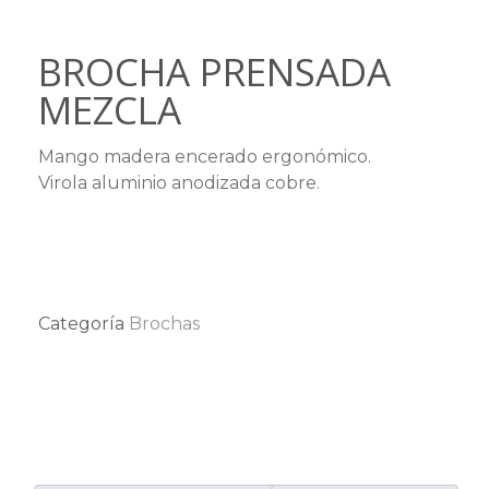
BROCHA PRENSADA
MEZCLA
Mango madera encerado ergonómico.
Virola aluminio anodizada cobre.
Categoría
Brochas