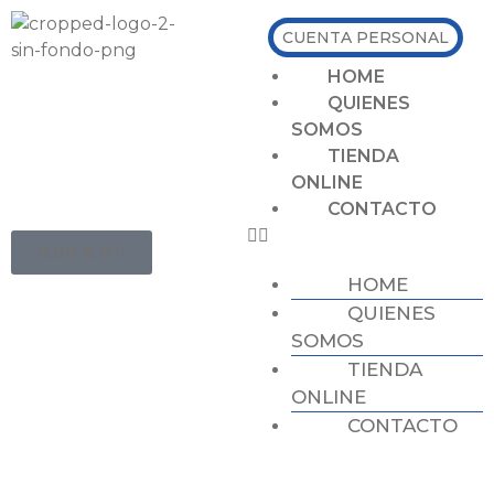
CUENTA PERSONAL
HOME
QUIENES
SOMOS
TIENDA
ONLINE
CONTACTO
0,00
€
0
HOME
QUIENES
SOMOS
TIENDA
ONLINE
CONTACTO