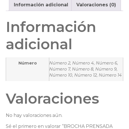
Información adicional
Valoraciones (0)
Información
adicional
Número
Número 2, Número 4, Número 6,
Número 7, Número 8, Número 9,
Número 10, Número 12, Número 14
Valoraciones
No hay valoraciones aún.
Sé el primero en valorar “BROCHA PRENSADA