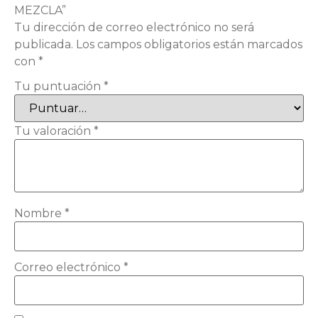
MEZCLA”
Tu dirección de correo electrónico no será
publicada.
Los campos obligatorios están marcados
con
*
Tu puntuación
*
Tu valoración
*
Nombre
*
Correo electrónico
*