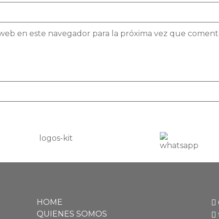
 web en este navegador para la próxima vez que coment
HOME
QUIENES SOMOS