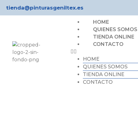
tienda@pinturasgeniltex.es
HOME
QUIENES SOMOS
TIENDA ONLINE
CONTACTO
HOME
QUIENES SOMOS
TIENDA ONLINE
CONTACTO