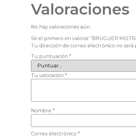
Valoraciones
No hay valoraciones aún.
Sé el primero en valorar “BRUGUER MIST
Tu dirección de correo electrónico no será 
Tu puntuación
*
Tu valoración
*
Nombre
*
Correo electrónico
*