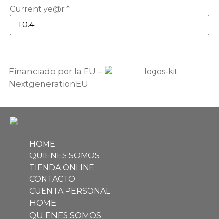
Current ye@r
*
Financiado por la EU –
NextgenerationEU
HOME
QUIENES SOMOS
TIENDA ONLINE
CONTACTO
CUENTA PERSONAL
HOME
QUIENES SOMOS