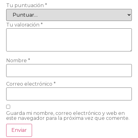
Tu puntuación
*
Tu valoración
*
Nombre
*
Correo electrónico
*
Guarda mi nombre, correo electrónico y web en
este navegador para la próxima vez que comente.