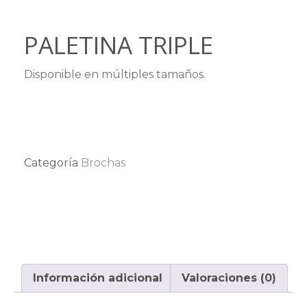
PALETINA TRIPLE
Disponible en múltiples tamaños.
Categoría
Brochas
Información adicional
Valoraciones (0)