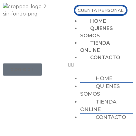
CUENTA PERSONAL
HOME
QUIENES
SOMOS
TIENDA
ONLINE
CONTACTO
0,00
€
0
HOME
QUIENES
SOMOS
TIENDA
ONLINE
CONTACTO