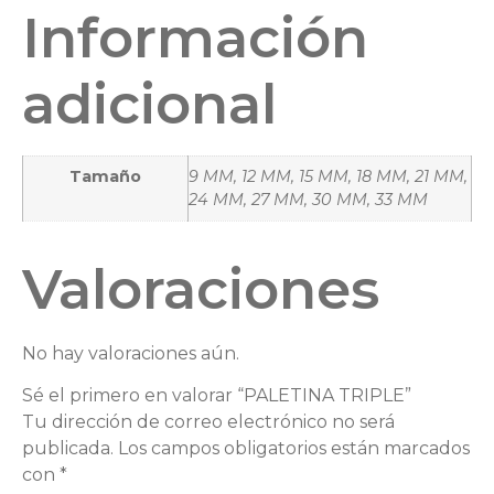
Información
adicional
Tamaño
9 MM, 12 MM, 15 MM, 18 MM, 21 MM,
24 MM, 27 MM, 30 MM, 33 MM
Valoraciones
No hay valoraciones aún.
Sé el primero en valorar “PALETINA TRIPLE”
Tu dirección de correo electrónico no será
publicada.
Los campos obligatorios están marcados
con
*