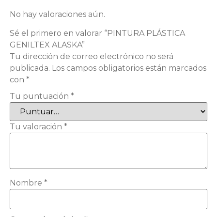
No hay valoraciones aún.
Sé el primero en valorar “PINTURA PLÁSTICA
GENILTEX ALASKA”
Tu dirección de correo electrónico no será
publicada.
Los campos obligatorios están marcados
con
*
Tu puntuación
*
Tu valoración
*
Nombre
*