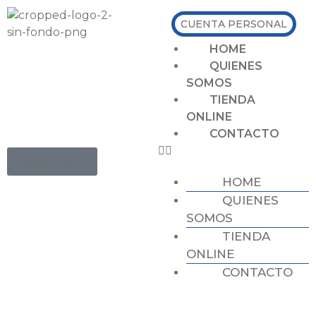
CUENTA PERSONAL
HOME
QUIENES
SOMOS
TIENDA
ONLINE
CONTACTO
0,00
€
0
HOME
QUIENES
SOMOS
TIENDA
ONLINE
CONTACTO