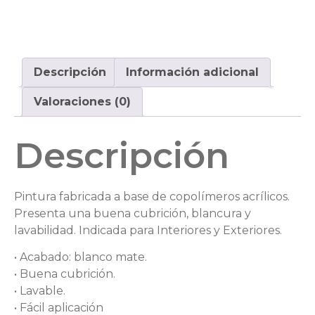
Descripción
Información adicional
Valoraciones (0)
Descripción
Pintura fabricada a base de copolímeros acrílicos.
Presenta una buena cubrición, blancura y
lavabilidad. Indicada para Interiores y Exteriores.
• Acabado: blanco mate.
• Buena cubrición.
• Lavable.
• Fácil aplicación