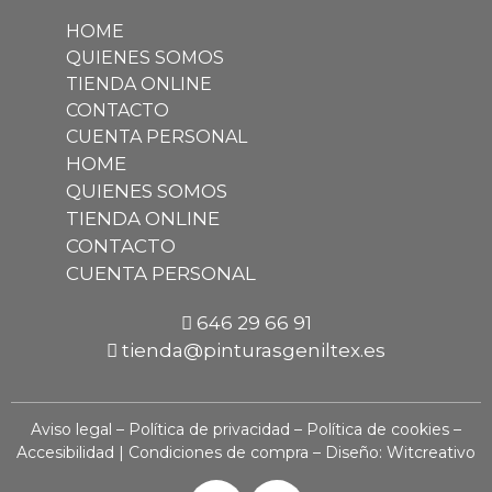
HOME
QUIENES SOMOS
TIENDA ONLINE
CONTACTO
CUENTA PERSONAL
HOME
QUIENES SOMOS
TIENDA ONLINE
CONTACTO
CUENTA PERSONAL
646 29 66 91
tienda@pinturasgeniltex.es
Aviso legal
–
Política de privacidad
–
Política de cookies
–
Accesibilidad
|
Condiciones de compra
– Diseño:
Witcreativo