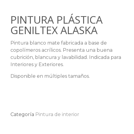
PINTURA PLÁSTICA
GENILTEX ALASKA
Pintura blanco mate fabricada a base de
copolímeros acrílicos. Presenta una buena
cubrición, blancura y lavabilidad. Indicada para
Interiores y Exteriores.
Disponible en múltiples tamaños.
Categoría
Pintura de interior