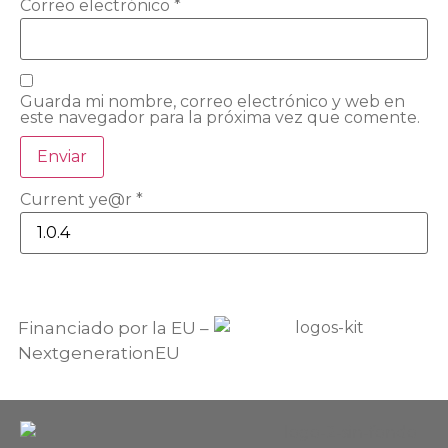
Correo electrónico
*
Guarda mi nombre, correo electrónico y web en
este navegador para la próxima vez que comente.
Current ye@r
*
Financiado por la EU –
NextgenerationEU