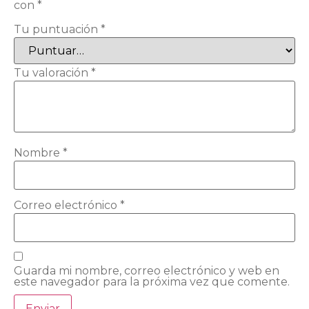
con
*
Tu puntuación
*
Tu valoración
*
Nombre
*
Correo electrónico
*
Guarda mi nombre, correo electrónico y web en
este navegador para la próxima vez que comente.