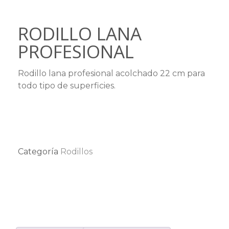
RODILLO LANA
PROFESIONAL
Rodillo lana profesional acolchado 22 cm para
todo tipo de superficies.
Categoría
Rodillos