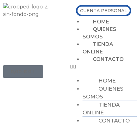
CUENTA PERSONAL
HOME
QUIENES
SOMOS
TIENDA
ONLINE
CONTACTO
0,00
€
0
HOME
QUIENES
SOMOS
TIENDA
ONLINE
CONTACTO