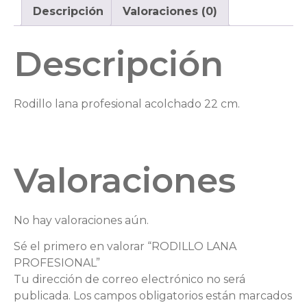
Descripción
Valoraciones (0)
Descripción
Rodillo lana profesional acolchado 22 cm.
Valoraciones
No hay valoraciones aún.
Sé el primero en valorar “RODILLO LANA
PROFESIONAL”
Tu dirección de correo electrónico no será
publicada.
Los campos obligatorios están marcados