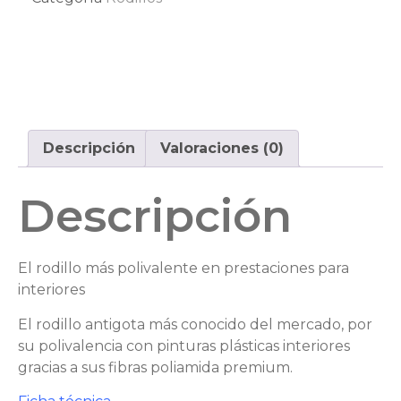
Descripción
Valoraciones (0)
Descripción
El rodillo más polivalente en prestaciones para
interiores
El rodillo antigota más conocido del mercado, por
su polivalencia con pinturas plásticas interiores
gracias a sus fibras poliamida premium.