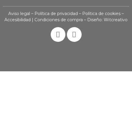
Aviso legal
–
Política de privacidad
–
Política de cookies
–
Accesibilidad
|
Condiciones de compra
– Diseño:
Witcreativo