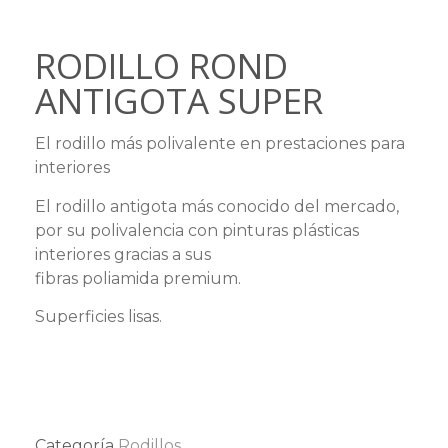
RODILLO ROND
ANTIGOTA SUPER
El rodillo más polivalente en prestaciones para
interiores
El rodillo antigota más conocido del mercado,
por su polivalencia con pinturas plásticas
interiores gracias a sus
fibras poliamida premium.
Superficies lisas.
Categoría
Rodillos