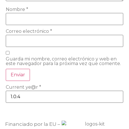
Nombre
*
Correo electrónico
*
Guarda mi nombre, correo electrónico y web en
este navegador para la próxima vez que comente.
Current ye@r
*
Financiado por la EU –