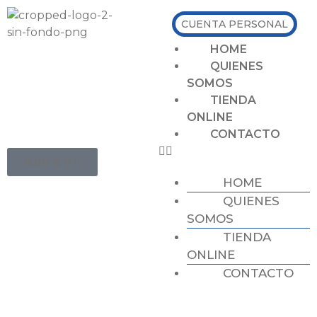
CUENTA PERSONAL
HOME
QUIENES
SOMOS
TIENDA
ONLINE
CONTACTO
0,00
€
0
HOME
QUIENES
SOMOS
TIENDA
ONLINE
CONTACTO