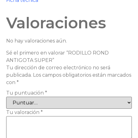
Ficha técnica
Valoraciones
No hay valoraciones aún.
Sé el primero en valorar “RODILLO ROND
ANTIGOTA SUPER”
Tu dirección de correo electrónico no será
publicada.
Los campos obligatorios están marcados
con
*
Tu puntuación
*
Tu valoración
*