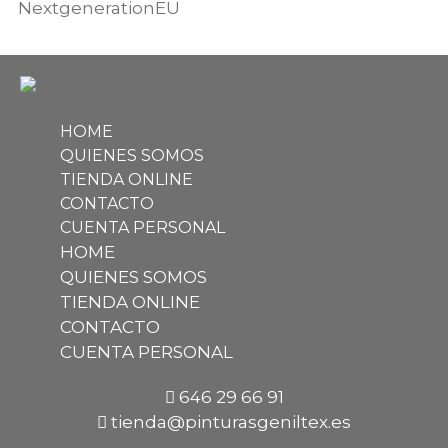
NextgenerationEU
HOME
QUIENES SOMOS
TIENDA ONLINE
CONTACTO
CUENTA PERSONAL
HOME
QUIENES SOMOS
TIENDA ONLINE
CONTACTO
CUENTA PERSONAL
646 29 66 91
tienda@pinturasgeniltex.es