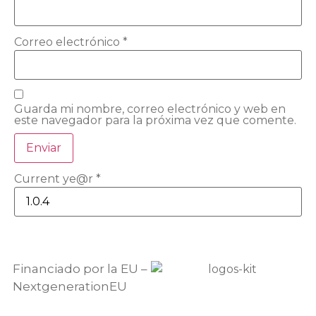
Correo electrónico
*
Guarda mi nombre, correo electrónico y web en
este navegador para la próxima vez que comente.
Current ye@r
*
Financiado por la EU –
NextgenerationEU