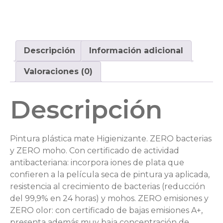
Descripción
Información adicional
Valoraciones (0)
Descripción
Pintura plástica mate Higienizante. ZERO bacterias
y ZERO moho. Con certificado de actividad
antibacteriana: incorpora iones de plata que
confieren a la película seca de pintura ya aplicada,
resistencia al crecimiento de bacterias (reducción
del 99,9% en 24 horas) y mohos. ZERO emisiones y
ZERO olor: con certificado de bajas emisiones A+,
presenta además muy baja concentración de