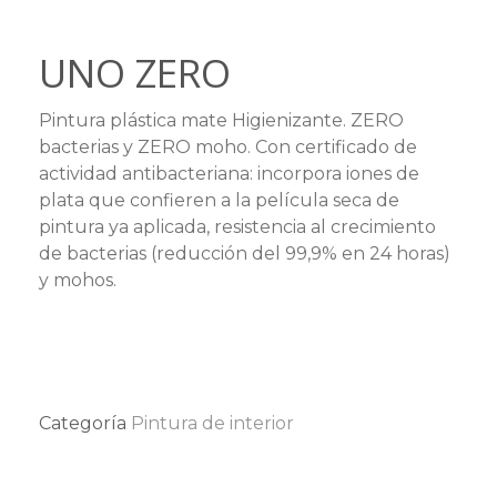
UNO ZERO
Pintura plástica mate Higienizante. ZERO
bacterias y ZERO moho. Con certificado de
actividad antibacteriana: incorpora iones de
plata que confieren a la película seca de
pintura ya aplicada, resistencia al crecimiento
de bacterias (reducción del 99,9% en 24 horas)
y mohos.
Categoría
Pintura de interior