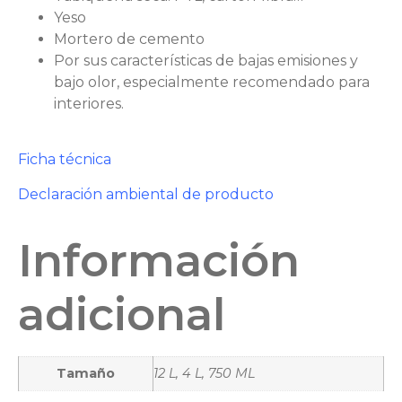
Yeso
Mortero de cemento
Por sus características de bajas emisiones y
bajo olor, especialmente recomendado para
interiores.
Ficha técnica
Declaración ambiental de producto
Información
adicional
Tamaño
12 L, 4 L, 750 ML