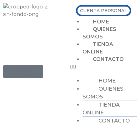
CUENTA PERSONAL
HOME
QUIENES
SOMOS
TIENDA
ONLINE
CONTACTO
0,00
€
0
HOME
QUIENES
SOMOS
TIENDA
ONLINE
CONTACTO