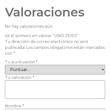
Valoraciones
No hay valoraciones aún.
Sé el primero en valorar “UNO ZERO”
Tu dirección de correo electrónico no será
publicada.
Los campos obligatorios están marcados
con
*
Tu puntuación
*
Tu valoración
*
Nombre
*